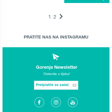
1
2
PRATITE NAS NA INSTAGRAMU
Gorenje Newsletter
Ostanite u tijeku!
Pretplatite se sada!