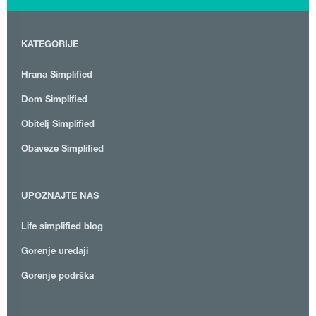
KATEGORIJE
Hrana Simplified
Dom Simplified
Obitelj Simplified
Obaveze Simplified
UPOZNAJTE NAS
Life simplified blog
Gorenje uređaji
Gorenje podrška