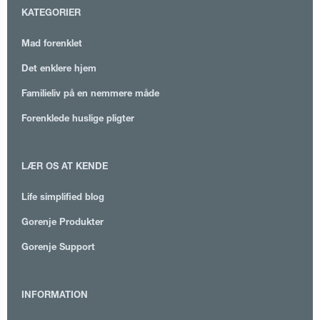
KATEGORIER
Mad forenklet
Det enklere hjem
Familieliv på en nemmere måde
Forenklede huslige pligter
LÆR OS AT KENDE
Life simplified blog
Gorenje Produkter
Gorenje Support
INFORMATION