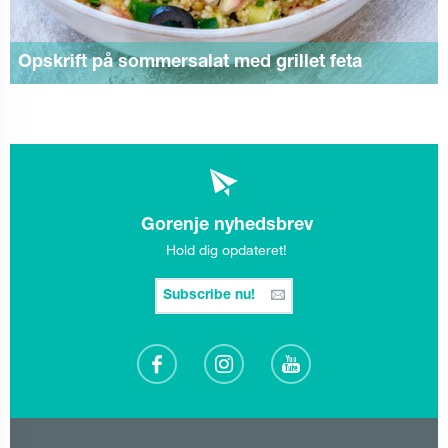
Opskrift på sommersalat med grillet feta
Gorenje nyhedsbrev
Hold dig opdateret!
Subscribe nu!