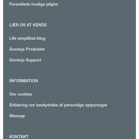
Forenklede huslige pligter
LÆR OS AT KENDE
Life simplified blog
Gorenje Produkter
Gorenje Support
INFORMATION
Om cookies
Erklæring om beskyttelse af personlige oplysninger
Sitemap
KONTAKT