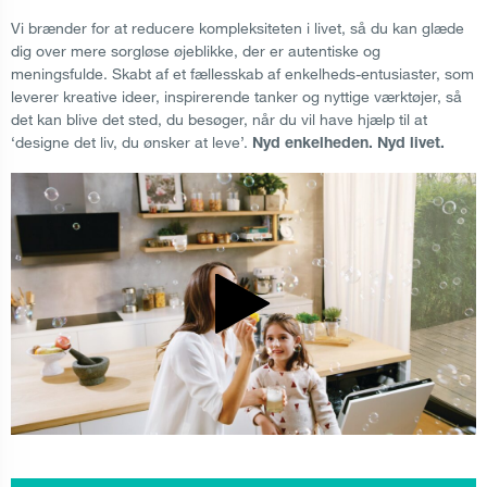
Vi brænder for at reducere kompleksiteten i livet, så du kan glæde
dig over mere sorgløse øjeblikke, der er autentiske og
meningsfulde. Skabt af et fællesskab af enkelheds-entusiaster, som
leverer kreative ideer, inspirerende tanker og nyttige værktøjer, så
det kan blive det sted, du besøger, når du vil have hjælp til at
‘designe det liv, du ønsker at leve’.
Nyd enkelheden. Nyd livet.