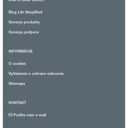
DAJTE NÁM VEDIEŤ
Blog Life Simplified
Gorenje produkty
Gorenje podpora
INFORMÁCIE
O cookies
Vyhlásenie o ochrane súkromia
Sitemapa
KONTAKT
Pošlite nám e-mail