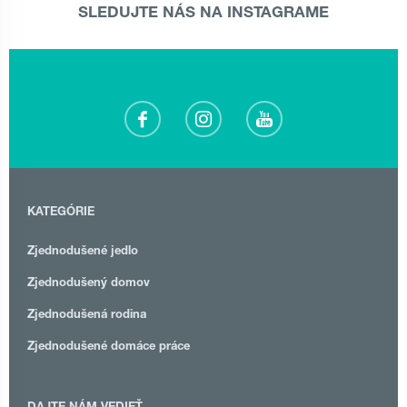
SLEDUJTE NÁS NA INSTAGRAME
KATEGÓRIE
Zjednodušené jedlo
Zjednodušený domov
Zjednodušená rodina
Zjednodušené domáce práce