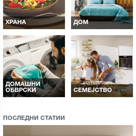
ХРАНА
ДОМ
ДОМАШНИ
ОБВРСКИ
СЕМЕЈСТВО
ПОСЛЕДНИ СТАТИИ