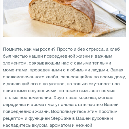
Помните, как мы росли? Просто и без стресса, а хлеб
был частью нашей повседневной жизни и важным
элементом, связывающим нас с самыми теплыми
моментами, проведенными с любимыми людьми. Запах
свежеиспеченного хлеба, разносящийся по всему дому,
и делающий его еще уютнее, не только окутывает нас
приятными ощущениями, но также вызывает самые
теплые воспоминания. Хрустящая корочка, мягкая
серединка и аромат могут снова стать частью Вашей
повседневной жизни. Воспользуйтесь этим простым
рецептом и функцией StepBake в Вашей духовке и
насладитесь вкусом, ароматом и нежной