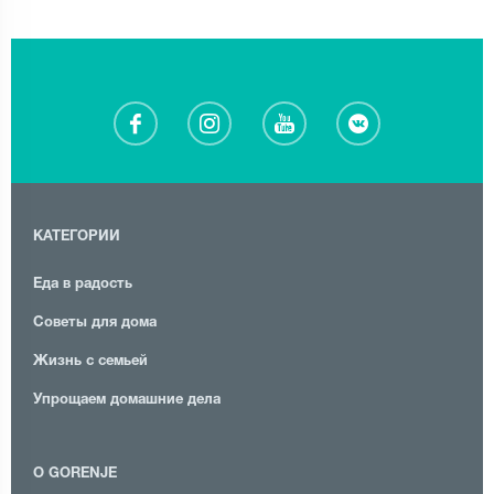
КАТЕГОРИИ
Еда в радость
Советы для дома
Жизнь с семьей
Упрощаем домашние дела
О GORENJE