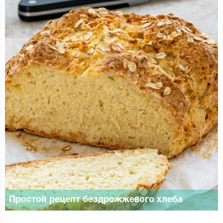
Простой рецепт бездрожжевого хлеба