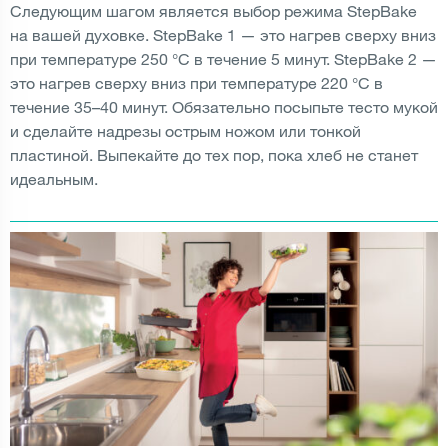
Следующим шагом является выбор режима StepBake
на вашей духовке. StepBake 1 — это нагрев сверху вниз
при температуре 250 °C в течение 5 минут. StepBake 2 —
это нагрев сверху вниз при температуре 220 °C в
течение 35–40 минут. Обязательно посыпьте тесто мукой
и сделайте надрезы острым ножом или тонкой
пластиной. Выпекайте до тех пор, пока хлеб не станет
идеальным.