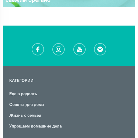
свежим орегано
КАТЕГОРИИ
Еда в радость
Советы для дома
Жизнь с семьей
Упрощаем домашние дела