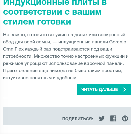
Индукционные плиты в
соответствии с вашим
стилем готовки
Не важно, готовите вы ужин на двоих или воскресный
обед для всей семьи, — индукционные панели Gorenje
OmniFlex каждый раз подстраиваются под ваши
потребности. Множество точно настроенных функций и
режимов упрощают использование варочной панели.
Приготовление еще никогда не было таким простым,
интуитивно понятным и удобным.
ЧИТАТЬ ДАЛЬШЕ
ПОДЕЛИТЬСЯ: