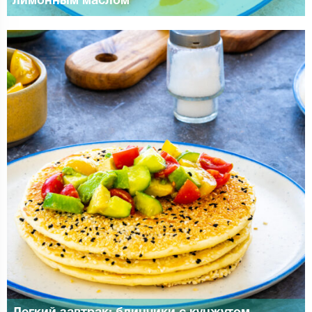
лимонным маслом