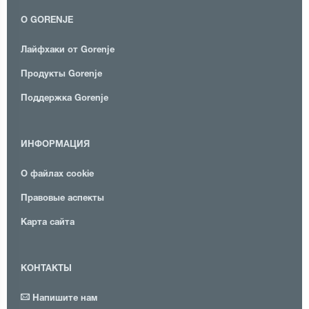
О GORENJE
Лайфхаки от Gorenje
Продукты Gorenje
Поддержка Gorenje
ИНФОРМАЦИЯ
О файлах cookie
Правовые аспекты
Карта сайта
КОНТАКТЫ
Напишите нам