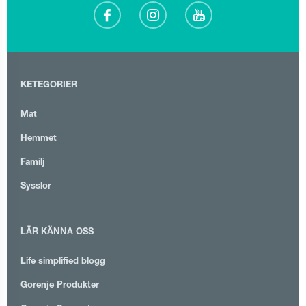
KETEGORIER
Mat
Hemmet
Familj
Sysslor
LÄR KÄNNA OSS
Life simplified blogg
Gorenje Produkter