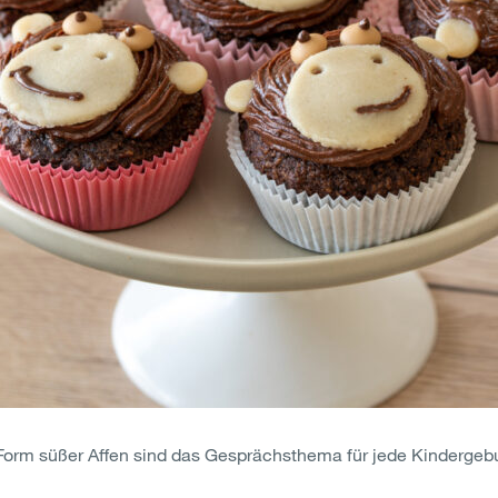
Form süßer Affen sind das Gesprächsthema für jede Kindergebur