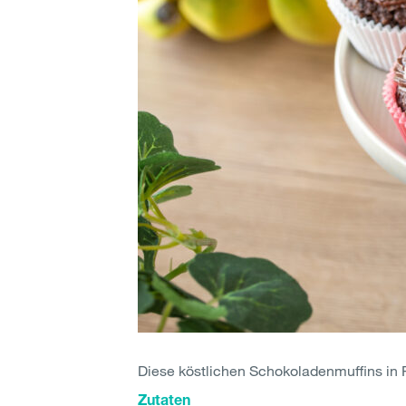
Diese köstlichen Schokoladenmuffins in 
Zutaten