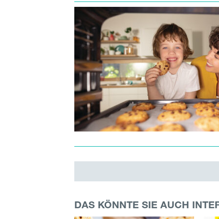
DAS KÖNNTE SIE AUCH INTE