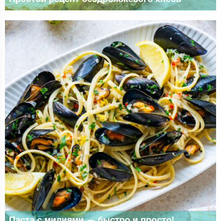
Паста с мидиями — быстро и просто!