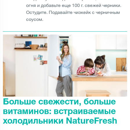
огня и добавьте еще 100 г. свежей черники.
Остудите. Подавайте чизкейк с черничным
соусом.
Больше свежести, больше
витаминов: встраиваемые
холодильники NatureFresh