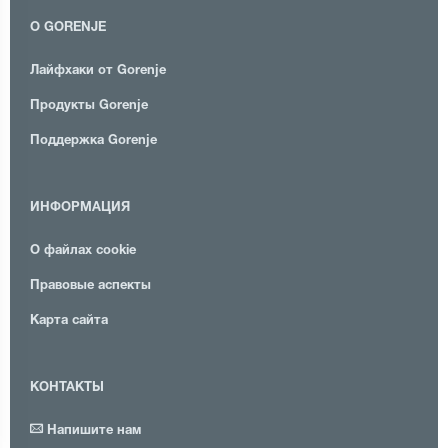
О GORENJE
Лайфхаки от Gorenje
Продукты Gorenje
Поддержка Gorenje
ИНФОРМАЦИЯ
О файлах cookie
Правовые аспекты
Карта сайта
КОНТАКТЫ
Напишите нам