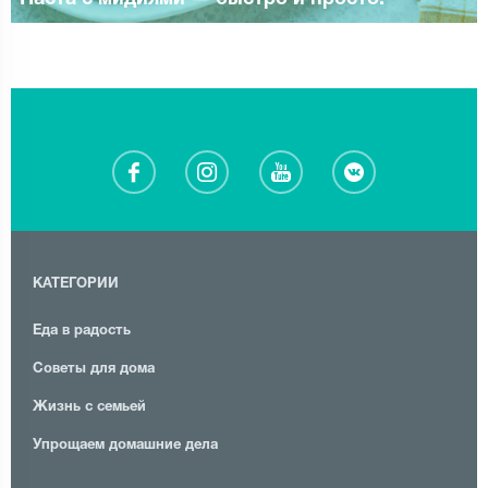
КАТЕГОРИИ
Еда в радость
Советы для дома
Жизнь с семьей
Упрощаем домашние дела