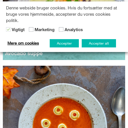
Denne webside bruger cookies. Hvis du fortsætter med at
bruge vores hjemmeside, accepterer du vores cookies
politik.
Vigtigt
Marketing
Analytics
Mere om cookies
Accepter
Accepter alt
Avocado suppe