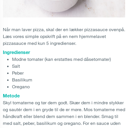
Når man laver pizza, skal der en lækker pizzasauce ovenpå.
Læs vores simple opskrift på en nem hjemmelavet
pizzasauce med kun 5 ingredienser.
Ingredienser
Modne tomater (kan erstattes med dåsetomater)
Salt
Peber
Basilikum
Oregano
Metode
Skyl tomaterne og tør dem godt. Skær dem i mindre stykker
og sautér dem i en gryde til de er møre. Mos tomaterne med
håndkraft eller blend dem sammen i en blender. Smag til
med salt, peber, basilikum og oregano. For en sauce uden