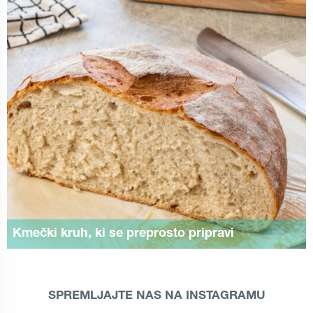
Kmečki kruh, ki se preprosto pripravi
SPREMLJAJTE NAS NA INSTAGRAMU