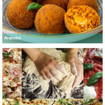
Arancini