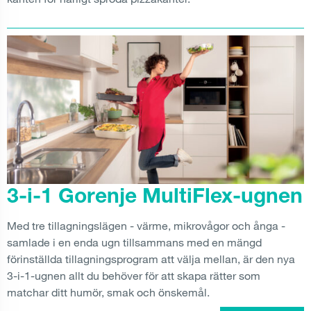
3-i-1 Gorenje MultiFlex-ugnen
Med tre tillagningslägen - värme, mikrovågor och ånga -
samlade i en enda ugn tillsammans med en mängd
förinställda tillagningsprogram att välja mellan, är den nya
3-i-1-ugnen allt du behöver för att skapa rätter som
matchar ditt humör, smak och önskemål.