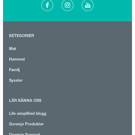
KETEGORIER
Mat
Hemmet
Familj
Sysslor
LÄR KÄNNA OSS
Life simplified blogg
Gorenje Produkter