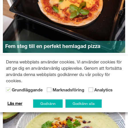
Fem steg till en perfekt hemlagad pizza
Denna webbplats använder cookies. Vi använder cookies för
att ge dig en användarvänlig upplevelse. Genom att fortsätta
använda denna webbplats godkänner du vår policy för
cookies.
Grundläggande
Marknadsföring
Analytics
Läs mer
Godkänn
Godkänn alla