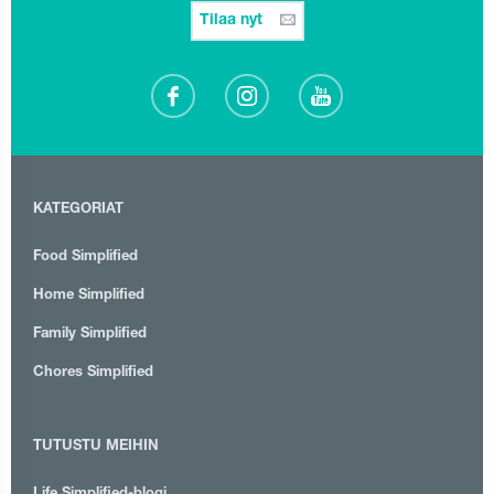
Tilaa nyt
KATEGORIAT
Food Simplified
Home Simplified
Family Simplified
Chores Simplified
TUTUSTU MEIHIN