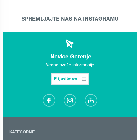
SPREMLJAJTE NAS NA INSTAGRAMU
Novice Gorenje
Vedno sveže informacije!
Prijavite se
KATEGORIJE