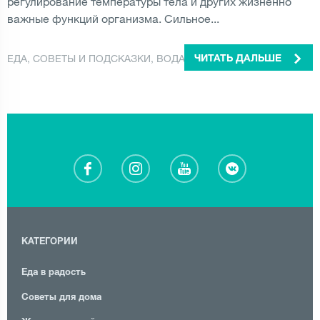
регулирование температуры тела и других жизненно
важные функций организма. Сильное...
ЕДА
,
СОВЕТЫ И ПОДСКАЗКИ
,
ВОДА
ЧИТАТЬ ДАЛЬШЕ
КАТЕГОРИИ
Еда в радость
Советы для дома