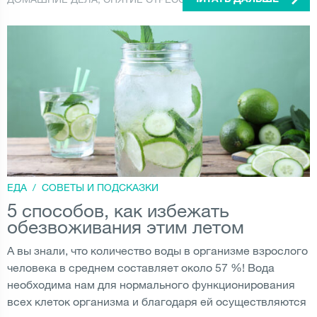
ЧИТАТЬ ДАЛЬШЕ
ЕДА
/
СОВЕТЫ И ПОДСКАЗКИ
5 способов, как избежать
обезвоживания этим летом
А вы знали, что количество воды в организме взрослого
человека в среднем составляет около 57 %! Вода
необходима нам для нормального функционирования
всех клеток организма и благодаря ей осуществляются