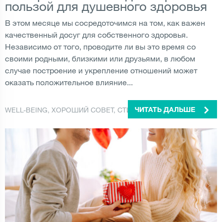
пользой для душевного здоровья
В этом месяце мы сосредоточимся на том, как важен
качественный досуг для собственного здоровья.
Независимо от того, проводите ли вы это время со
своими родными, близкими или друзьями, в любом
случае построение и укрепление отношений может
оказать положительное влияние...
WELL-BEING
,
ХОРОШИЙ СОВЕТ
,
СТИЛЬ ЖИЗНИ
ЧИТАТЬ ДАЛЬШЕ