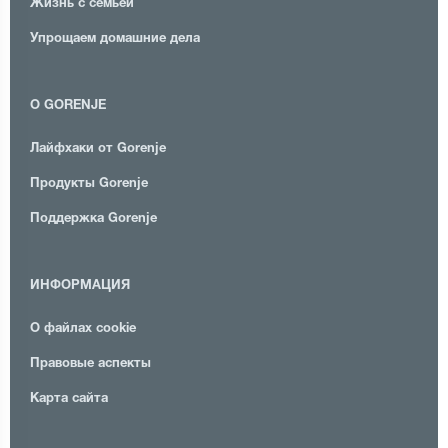
Жизнь с семьей
Упрощаем домашние дела
О GORENJE
Лайфхаки от Gorenje
Продукты Gorenje
Поддержка Gorenje
ИНФОРМАЦИЯ
О файлах cookie
Правовые аспекты
Карта сайта