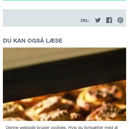
DEL:
DU KAN OGSÅ LÆSE
Denne webside bruger cookies. Hvis du fortsætter med at