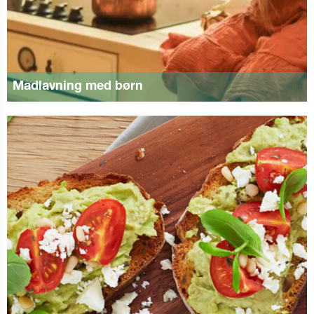
Madlavning med børn