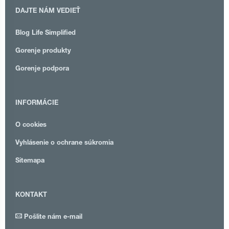
DAJTE NÁM VEDIEŤ
Blog Life Simplified
Gorenje produkty
Gorenje podpora
INFORMÁCIE
O cookies
Vyhlásenie o ochrane súkromia
Sitemapa
KONTAKT
Pošlite nám e-mail