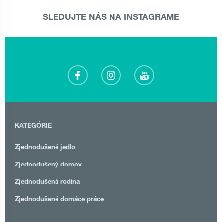
SLEDUJTE NÁS NA INSTAGRAME
KATEGÓRIE
Zjednodušené jedlo
Zjednodušený domov
Zjednodušená rodina
Zjednodušené domáce práce