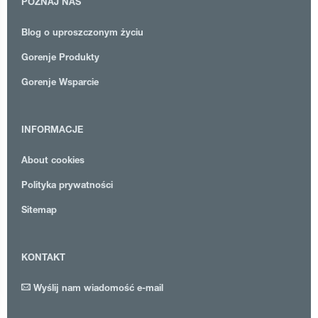
POZNAJ NAS
Blog o uproszczonym życiu
Gorenje Produkty
Gorenje Wsparcie
INFORMACJE
About cookies
Polityka prywatności
Sitemap
KONTAKT
Wyślij nam wiadomość e-mail