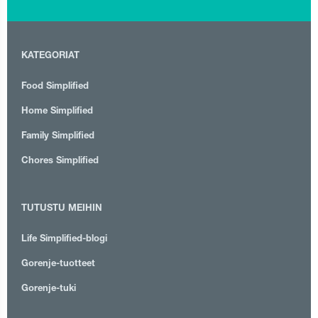
KATEGORIAT
Food Simplified
Home Simplified
Family Simplified
Chores Simplified
TUTUSTU MEIHIN
Life Simplified-blogi
Gorenje-tuotteet
Gorenje-tuki