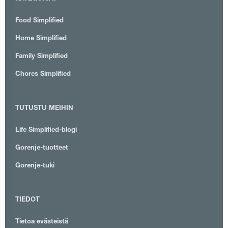
Food Simplified
Home Simplified
Family Simplified
Chores Simplified
TUTUSTU MEIHIN
Life Simplified-blogi
Gorenje-tuotteet
Gorenje-tuki
TIEDOT
Tietoa evästeistä