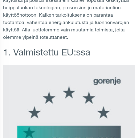
huippuluokan teknologian, prosessien ja materiaalien
käyttöönottoon. Kaiken tarkoituksena on parantaa
tuotantoa, vähentää energiankulutusta ja luonnonvarojen
käyttöä. Alla luettelemme vain muutamia toimista, joita
olemme ylpeinä toteuttaneet.
1. Valmistettu EU:ssa