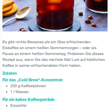
Es gibt nichts Besseres als ein Glas erfrischenden
Eiskaffee an einem heißen Sommermorgen – oder als
Pause an einem heißen Sommertag. Probieren Sie dieses
Rezept aus, wenn Sie das nächste Mal Lust auf köstlichen
Kaffee in seiner erfrischendsten Form haben.
Zutaten
Für das „Cold Brew“-Konzentrat:
200 g Kaffeebohnen
1 l Wasser
Für ein kaltes Kaffeegetränk:
Eiswürfel