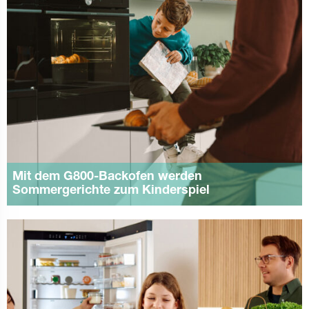
Mit dem G800-Backofen werden
Sommergerichte zum Kinderspiel