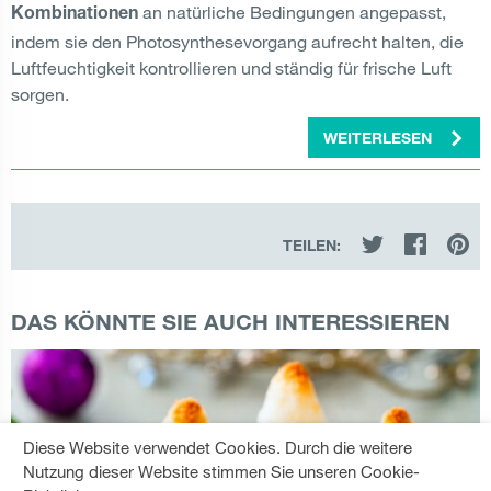
an natürliche Bedingungen angepasst,
Kombinationen
indem sie den Photosynthesevorgang aufrecht halten, die
Luftfeuchtigkeit kontrollieren und ständig für frische Luft
sorgen.
WEITERLESEN
TEILEN:
DAS KÖNNTE SIE AUCH INTERESSIEREN
Diese Website verwendet Cookies. Durch die weitere
Nutzung dieser Website stimmen Sie unseren Cookie-