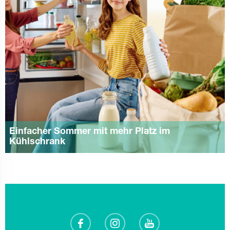
Einfacher Sommer mit mehr Platz im
Kühlschrank