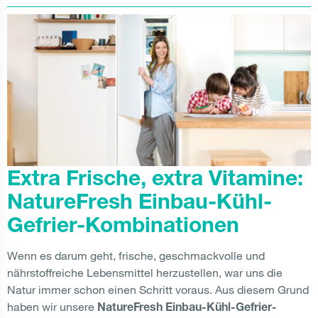
Extra Frische, extra Vitamine:
NatureFresh Einbau-Kühl-
Gefrier-Kombinationen
Wenn es darum geht, frische, geschmackvolle und
nährstoffreiche Lebensmittel herzustellen, war uns die
Natur immer schon einen Schritt voraus. Aus diesem Grund
haben wir unsere
NatureFresh Einbau-Kühl-Gefrier-