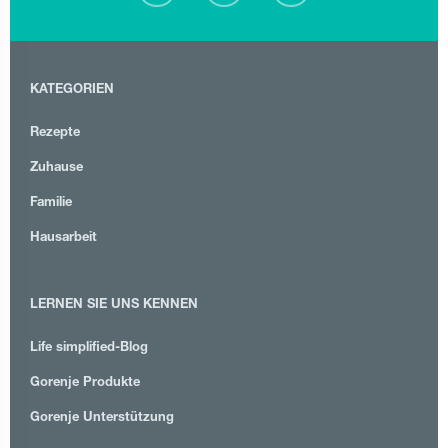
KATEGORIEN
Rezepte
Zuhause
Familie
Hausarbeit
LERNEN SIE UNS KENNEN
Life simplified-Blog
Gorenje Produkte
Gorenje Unterstützung