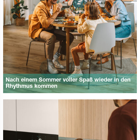
Nach einem Sommer voller Spaß wieder in den
Rhythmus kommen