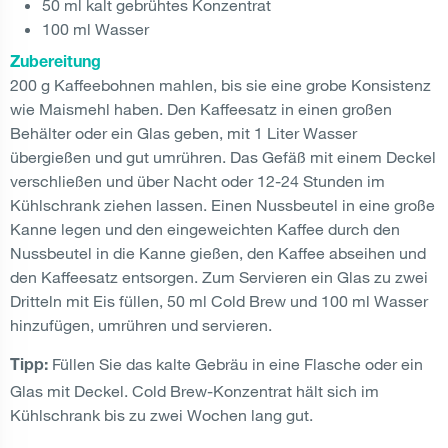
50 ml kalt gebrühtes Konzentrat
100 ml Wasser
Zubereitung
200 g Kaffeebohnen mahlen, bis sie eine grobe Konsistenz
wie Maismehl haben. Den Kaffeesatz in einen großen
Behälter oder ein Glas geben, mit 1 Liter Wasser
übergießen und gut umrühren. Das Gefäß mit einem Deckel
verschließen und über Nacht oder 12-24 Stunden im
Kühlschrank ziehen lassen. Einen Nussbeutel in eine große
Kanne legen und den eingeweichten Kaffee durch den
Nussbeutel in die Kanne gießen, den Kaffee abseihen und
den Kaffeesatz entsorgen. Zum Servieren ein Glas zu zwei
Dritteln mit Eis füllen, 50 ml Cold Brew und 100 ml Wasser
hinzufügen, umrühren und servieren.
Füllen Sie das kalte Gebräu in eine Flasche oder ein
Tipp:
Glas mit Deckel. Cold Brew-Konzentrat hält sich im
Kühlschrank bis zu zwei Wochen lang gut.