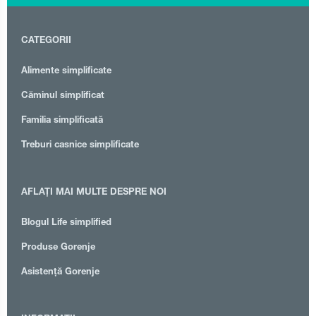
CATEGORII
Alimente simplificate
Căminul simplificat
Familia simplificată
Treburi casnice simplificate
AFLAȚI MAI MULTE DESPRE NOI
Blogul Life simplified
Produse Gorenje
Asistență Gorenje