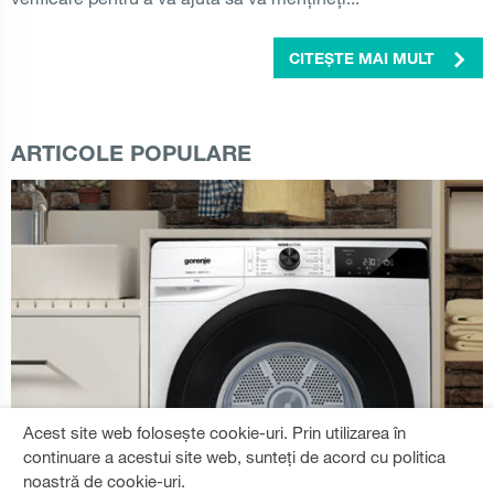
CITEȘTE MAI MULT
ARTICOLE POPULARE
Acest site web folosește cookie-uri. Prin utilizarea în
continuare a acestui site web, sunteți de acord cu politica
noastră de cookie-uri.