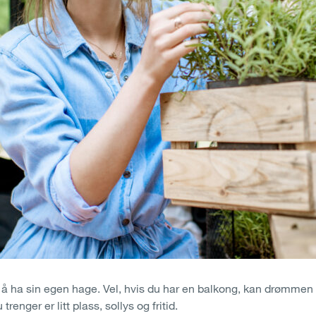
ha sin egen hage. Vel, hvis du har en balkong, kan drømmen din 
trenger er litt plass, sollys og fritid.