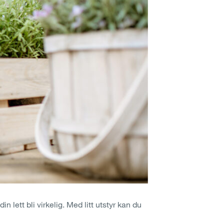
lett bli virkelig. Med litt utstyr kan du