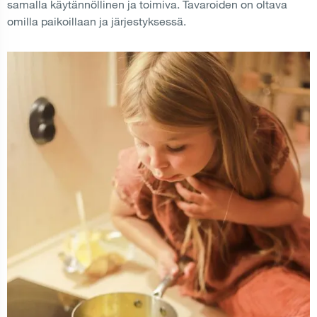
samalla käytännöllinen ja toimiva. Tavaroiden on oltava
omilla paikoillaan ja järjestyksessä.