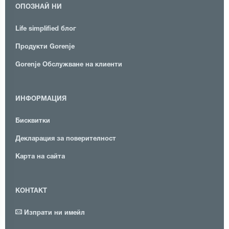
ОПОЗНАЙ НИ
Life simplified блог
Продукти Gorenje
Gorenje Обслужване на клиенти
ИНФОРМАЦИЯ
Бисквитки
Декларация за поверителност
Карта на сайта
КОНТАКТ
Изпрати ни имейл