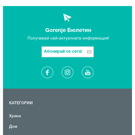
Gorenje Бюлетин
Получавай най-актуалната информация!
Абонирай се сега!
КАТЕГОРИИ
Храна
Дом