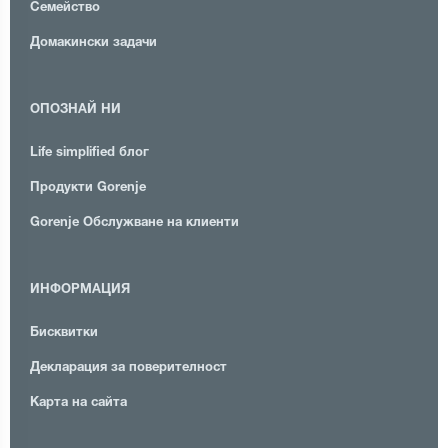
Семейство
Домакински задачи
ОПОЗНАЙ НИ
Life simplified блог
Продукти Gorenje
Gorenje Обслужване на клиенти
ИНФОРМАЦИЯ
Бисквитки
Декларация за поверителност
Карта на сайта