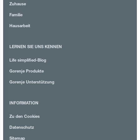
Zuhause
Familie
Hausarbeit
LERNEN SIE UNS KENNEN
Life simplified-Blog
Gorenje Produkte
Gorenje Unterstützung
INFORMATION
Zu den Cookies
Datenschutz
Sitemap