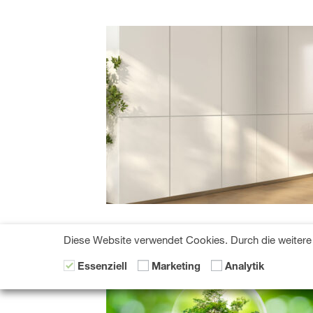
Diese Website verwendet Cookies. Durch die weitere 
Essenziell
Marketing
Analytik