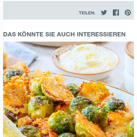
TEILEN:
DAS KÖNNTE SIE AUCH INTERESSIEREN