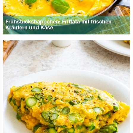
Frühstückshäppchen: Frittata mit frischen
Kräutern und Käse