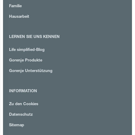
Familie
Hausarbeit
LERNEN SIE UNS KENNEN
Life simplified-Blog
Gorenje Produkte
Gorenje Unterstützung
INFORMATION
Zu den Cookies
Datenschutz
Sitemap