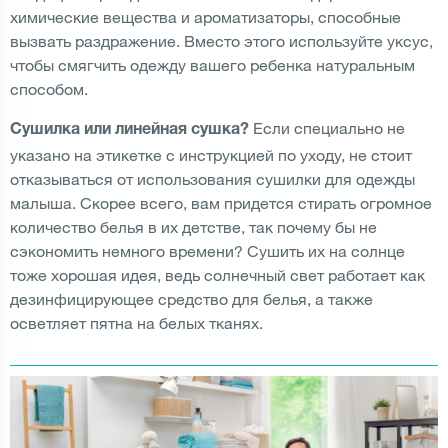
химические вещества и ароматизаторы, способные
вызвать раздражение. Вместо этого используйте уксус,
чтобы смягчить одежду вашего ребенка натуральным
способом.
Если специально не
Сушилка или линейная сушка?
указано на этикетке с инструкцией по уходу, не стоит
отказываться от использования сушилки для одежды
малыша. Скорее всего, вам придется стирать огромное
количество белья в их детстве, так почему бы не
сэкономить немного времени? Сушить их на солнце
тоже хорошая идея, ведь солнечный свет работает как
дезинфицирующее средство для белья, а также
осветляет пятна на белых тканях.