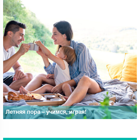
Летняя пора – учимся, играя!