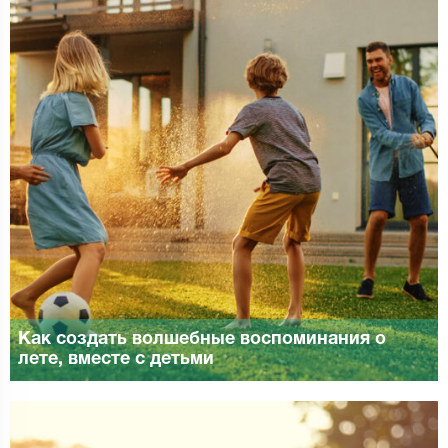
Как создать волшебные воспоминания о
лете, вместе с детьми