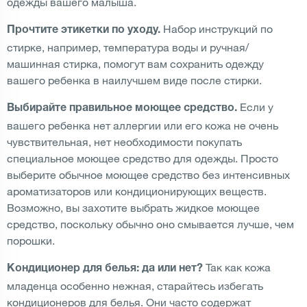
одежды вашего малыша.
Набор инструкций по
Прочтите этикетки по уходу.
стирке, например, температура воды и ручная/
машинная стирка, помогут вам сохранить одежду
вашего ребенка в наилучшем виде после стирки.
Если у
Выбирайте правильное моющее средство.
вашего ребенка нет аллергии или его кожа не очень
чувствительная, нет необходимости покупать
специальное моющее средство для одежды. Просто
выберите обычное моющее средство без интенсивных
ароматизаторов или кондиционирующих веществ.
Возможно, вы захотите выбрать жидкое моющее
средство, поскольку обычно оно смывается лучше, чем
порошки.
Так как кожа
Кондиционер для белья: да или нет?
младенца особенно нежная, старайтесь избегать
кондиционеров для белья. Они часто содержат