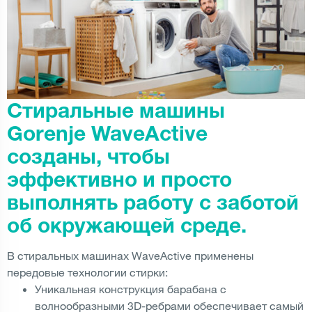
Стиральные машины
Gorenje WaveActive
созданы, чтобы
эффективно и просто
выполнять работу с заботой
об окружающей среде.
В стиральных машинах WaveActive применены
передовые технологии стирки:
Уникальная конструкция барабана с
волнообразными 3D-ребрами обеспечивает самый