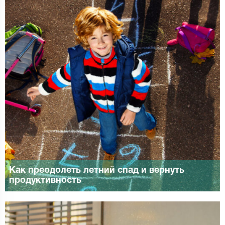
Как преодолеть летний спад и вернуть
продуктивность