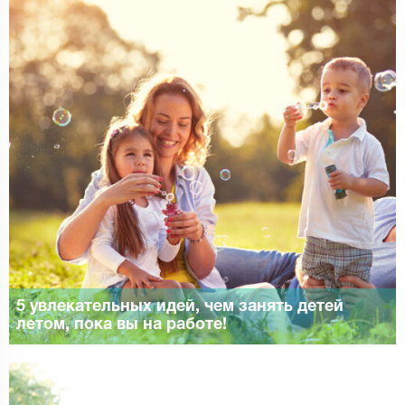
5 увлекательных идей, чем занять детей
летом, пока вы на работе!