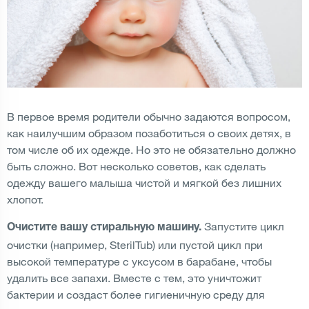
В первое время родители обычно задаются вопросом,
как наилучшим образом позаботиться о своих детях, в
том числе об их одежде. Но это не обязательно должно
быть сложно. Вот несколько советов, как сделать
одежду вашего малыша чистой и мягкой без лишних
хлопот.
Запустите цикл
Очистите вашу стиральную машину.
очистки (например, SterilTub) или пустой цикл при
высокой температуре с уксусом в барабане, чтобы
удалить все запахи. Вместе с тем, это уничтожит
бактерии и создаст более гигиеничную среду для