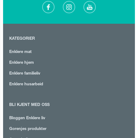
KATEGORIER
Enklere mat
Enklere hjem
Enklere familieliv
Enklere husarbeid
BLI KJENT MED OSS
Bloggen Enklere liv
Gorenjes produkter