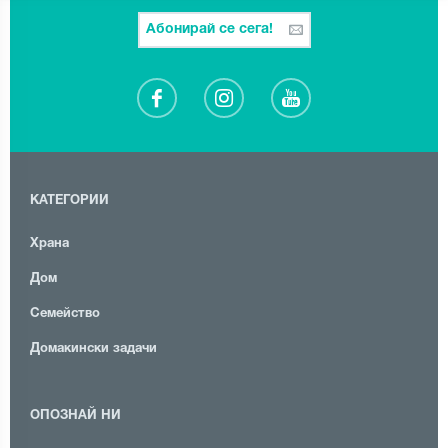
Абонирай се сега!
КАТЕГОРИИ
Храна
Дом
Семейство
Домакински задачи
ОПОЗНАЙ НИ