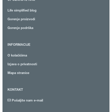
UPOZNAJTE NAS
Life simplified blog
Gorenje proizvodi
Gorenje podrška
INFORMACIJE
O kolačićima
Izjava o privatnosti
Mapa stranice
KONTAKT
Pošaljite nam e-mail