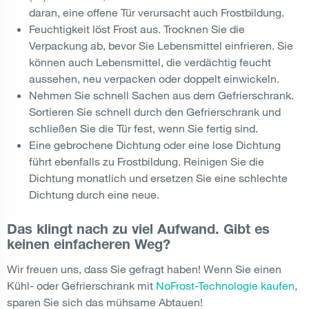
daran, eine offene Tür verursacht auch Frostbildung.
Feuchtigkeit löst Frost aus. Trocknen Sie die
Verpackung ab, bevor Sie Lebensmittel einfrieren. Sie
können auch Lebensmittel, die verdächtig feucht
aussehen, neu verpacken oder doppelt einwickeln.
Nehmen Sie schnell Sachen aus dem Gefrierschrank.
Sortieren Sie schnell durch den Gefrierschrank und
schließen Sie die Tür fest, wenn Sie fertig sind.
Eine gebrochene Dichtung oder eine lose Dichtung
führt ebenfalls zu Frostbildung. Reinigen Sie die
Dichtung monatlich und ersetzen Sie eine schlechte
Dichtung durch eine neue.
Das klingt nach zu viel Aufwand. Gibt es
keinen einfacheren Weg?
Wir freuen uns, dass Sie gefragt haben! Wenn Sie einen
Kühl- oder Gefrierschrank mit
NoFrost-Technologie kaufen
,
sparen Sie sich das mühsame Abtauen!