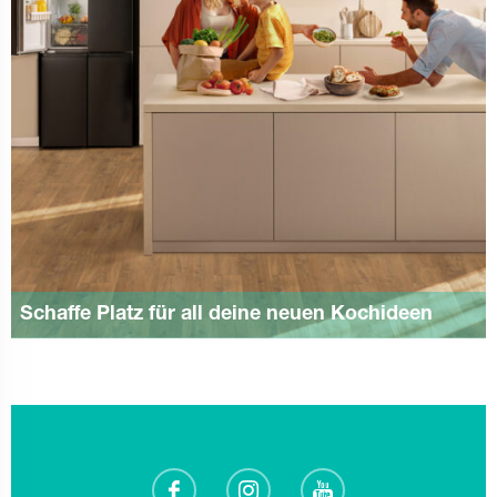
Schaffe Platz für all deine neuen Kochideen