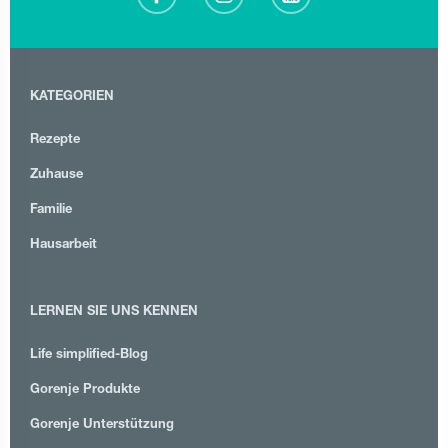
KATEGORIEN
Rezepte
Zuhause
Familie
Hausarbeit
LERNEN SIE UNS KENNEN
Life simplified-Blog
Gorenje Produkte
Gorenje Unterstützung