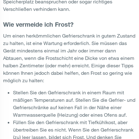
Speicherplatz beanspruchen oder sogar richtiges
Verschließen verhindern kann.
Wie vermeide ich Frost?
Um einen herkömmlichen Gefrierschrank in gutem Zustand
zu halten, ist eine Wartung erforderlich. Sie müssen das
Gerät mindestens einmal im Jahr oder immer dann
Abtauen, wenn die Frostschicht eine Dicke von etwa einem
halben Zentimeter (oder mehr) erreicht. Einige dieser Tipps
können Ihnen jedoch dabei helfen, den Frost so gering wie
möglich zu halten:
Stellen Sie den Gefrierschrank in einem Raum mit
mäßigen Temperaturen auf. Stellen Sie die Gefrier- und
Gefrierschränke auf keinen Fall in der Nähe einer
Warmwasserquelle (Heizung) oder eines Ofens auf.
Füllen Sie den Gefrierschrank mit Tiefkühlkost, aber
übertreiben Sie es nicht. Wenn Sie den Gefrierschrank
(zu) leer lassen, bildet sich Frost. Und denken Sie