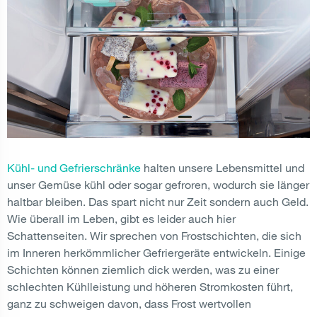
Kühl- und Gefrierschränke
halten unsere Lebensmittel und
unser Gemüse kühl oder sogar gefroren, wodurch sie länger
haltbar bleiben. Das spart nicht nur Zeit sondern auch Geld.
Wie überall im Leben, gibt es leider auch hier
Schattenseiten. Wir sprechen von Frostschichten, die sich
im Inneren herkömmlicher Gefriergeräte entwickeln. Einige
Schichten können ziemlich dick werden, was zu einer
schlechten Kühlleistung und höheren Stromkosten führt,
ganz zu schweigen davon, dass Frost wertvollen