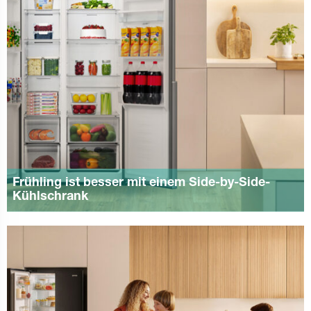
Frühling ist besser mit einem Side-by-Side-
Kühlschrank