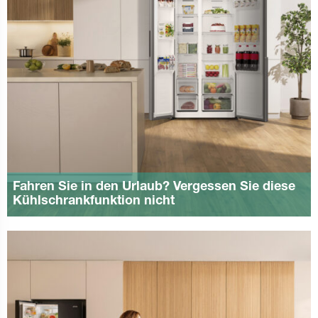
Fahren Sie in den Urlaub? Vergessen Sie diese
Kühlschrankfunktion nicht