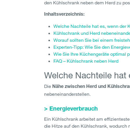
den Kühlschrank neben dem Herd zu posit
Inhaltsverzeichnis:
Welche Nachteile hat es, wenn der 
Kühlschrank und Herd nebeneinander:
Worauf sollten Sie bei einem freis
Experten-Tipp: Wie Sie den Energiev
Wie Sie Ihre Küchengeräte optimal p
FAQ – Kühlschrank neben Herd
Welche Nachteile hat
Die
Nähe zwischen Herd und Kühlschrank
nebeneinanderstellen.
> Energieverbrauch
Ein Kühlschrank arbeitet am effizienteste
die Hitze auf den Kühlschrank, wodurch 