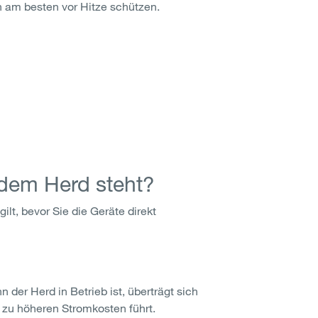
n am besten vor Hitze schützen.
 dem Herd steht?
gilt, bevor Sie die Geräte direkt
der Herd in Betrieb ist, überträgt sich
 zu höheren Stromkosten führt.