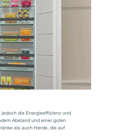
 jedoch die Energieeffizienz und
endem Abstand und einer guten
ränke als auch Herde, die auf