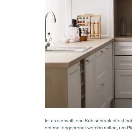
Ist es sinnvoll, den Kühlschrank direkt n
optimal angeordnet werden sollen, um Pla