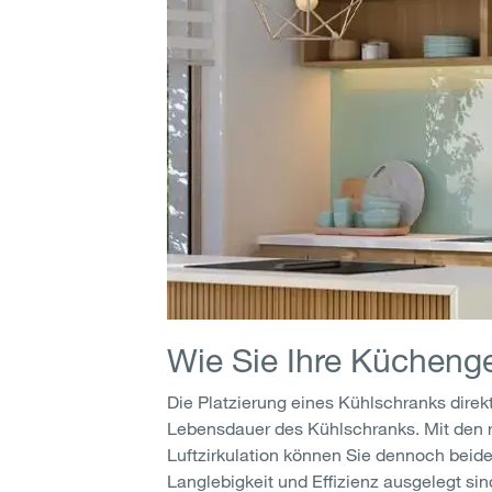
Wie Sie Ihre Küchenge
Die Platzierung eines Kühlschranks direkt
Lebensdauer des Kühlschranks. Mit den 
Luftzirkulation können Sie dennoch beide
Langlebigkeit und Effizienz ausgelegt si