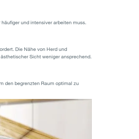
häufiger und intensiver arbeiten muss.
ordert. Die Nähe von Herd und
 ästhetischer Sicht weniger ansprechend.
, um den begrenzten Raum optimal zu