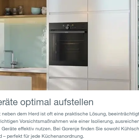
räte optimal aufstellen
 neben dem Herd ist oft eine praktische Lösung, beeinträchtigt
richtigen Vorsichtsmaßnahmen wie einer Isolierung, ausreich
 Geräte effektiv nutzen. Bei Gorenje finden Sie sowohl Kühlsch
nd – perfekt für jede Küchenanordnung.