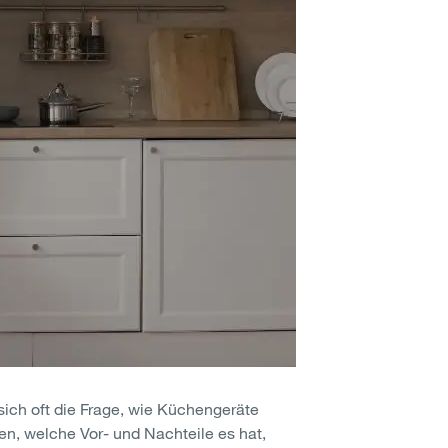
sich oft die Frage, wie Küchengeräte
en, welche Vor- und Nachteile es hat,