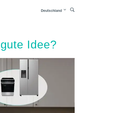
Deutschland
 gute Idee?