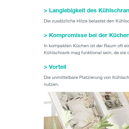
> Langlebigkeit des Kühlschra
Die zusätzliche Hitze belastet den Kühls
> Kompromisse bei der Küche
In kompakten Küchen ist der Raum oft ei
Kühlschrank mag funktional sein, da sie
> Vorteil
Die unmittelbare Platzierung von Kühlsc
nutzen.