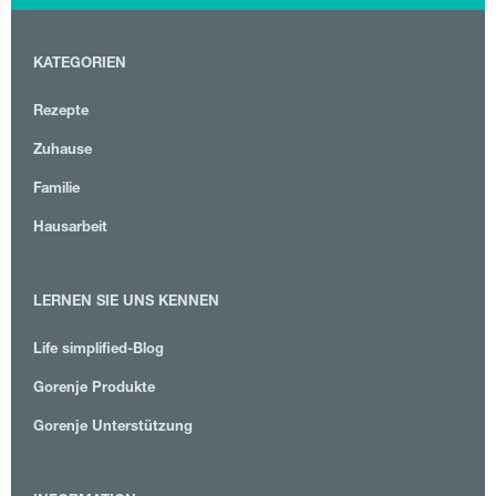
KATEGORIEN
Rezepte
Zuhause
Familie
Hausarbeit
LERNEN SIE UNS KENNEN
Life simplified-Blog
Gorenje Produkte
Gorenje Unterstützung